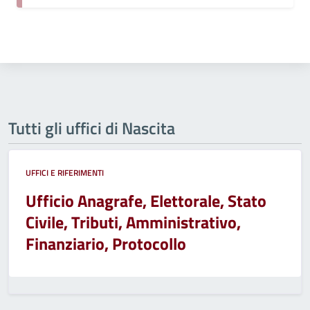
Tutti gli uffici di Nascita
UFFICI E RIFERIMENTI
Ufficio Anagrafe, Elettorale, Stato
Civile, Tributi, Amministrativo,
Finanziario, Protocollo