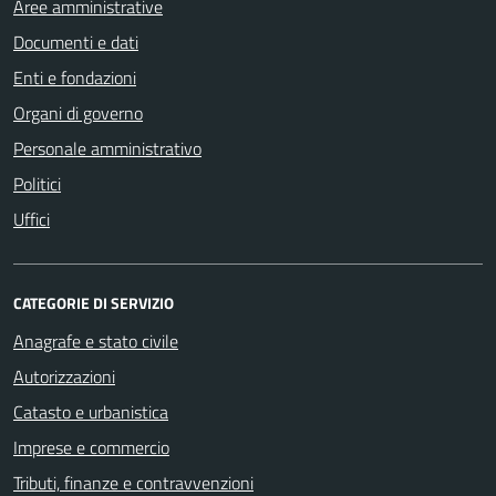
Aree amministrative
Documenti e dati
Enti e fondazioni
Organi di governo
Personale amministrativo
Politici
Uffici
CATEGORIE DI SERVIZIO
Anagrafe e stato civile
Autorizzazioni
Catasto e urbanistica
Imprese e commercio
Tributi, finanze e contravvenzioni