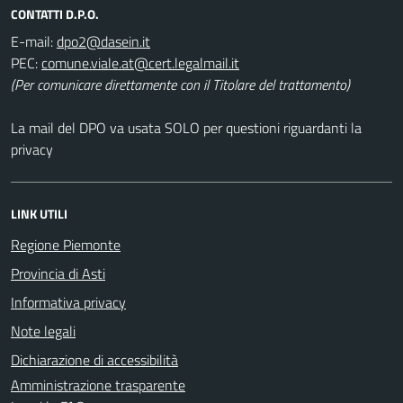
CONTATTI D.P.O.
E-mail:
PEC:
(Per comunicare direttamente con il Titolare del trattamento)
La mail del DPO va usata SOLO per questioni riguardanti la
privacy
LINK UTILI
Regione Piemonte
Provincia di Asti
Informativa privacy
Note legali
Dichiarazione di accessibilità
Amministrazione trasparente