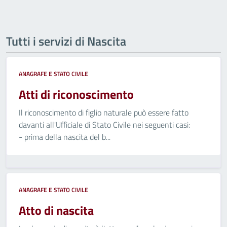
Tutti i servizi di Nascita
ANAGRAFE E STATO CIVILE
Atti di riconoscimento
Il riconoscimento di figlio naturale può essere fatto
davanti all'Ufficiale di Stato Civile nei seguenti casi:
- prima della nascita del b...
ANAGRAFE E STATO CIVILE
Atto di nascita