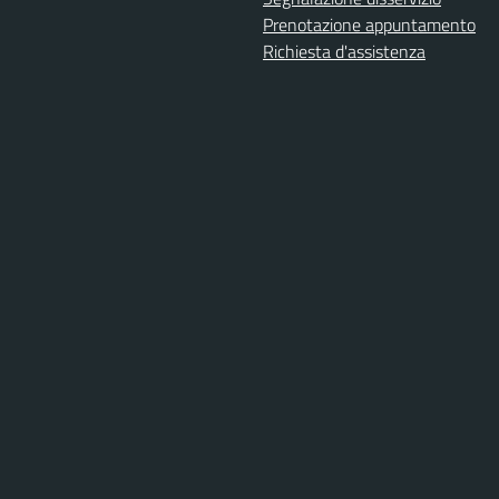
Prenotazione appuntamento
Richiesta d'assistenza