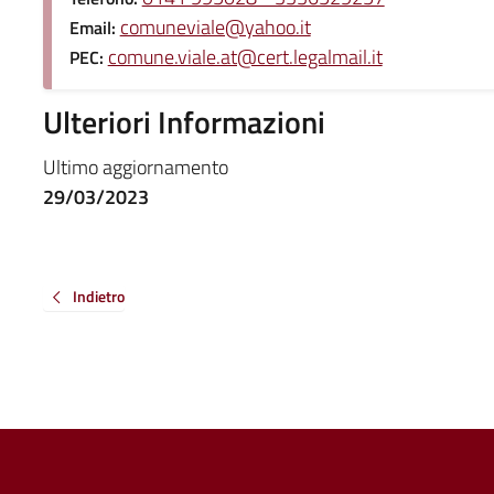
comuneviale@yahoo.it
Email:
comune.viale.at@cert.legalmail.it
PEC:
Ulteriori Informazioni
Ultimo aggiornamento
29/03/2023
Indietro