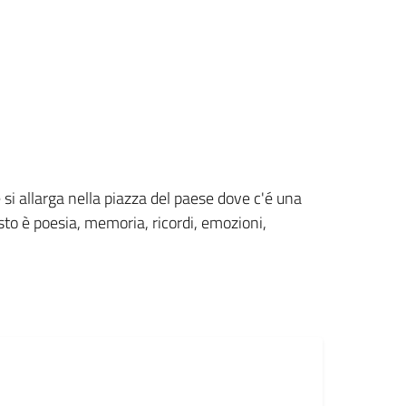
 si allarga nella piazza del paese dove c'é una
esto è poesia, memoria, ricordi, emozioni,