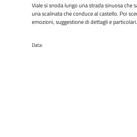
Viale si snoda lungo una strada sinuosa che sal
una scalinata che conduce al castello. Poi scen
emozioni, suggestione di dettagli e particolari
Data: