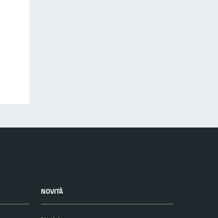
NOVITÀ