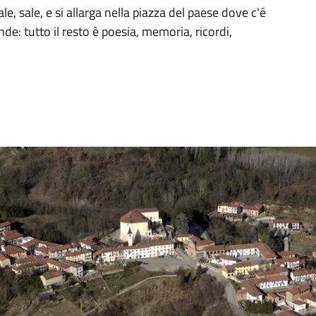
e, sale, e si allarga nella piazza del paese dove c'é
de: tutto il resto è poesia, memoria, ricordi,
.