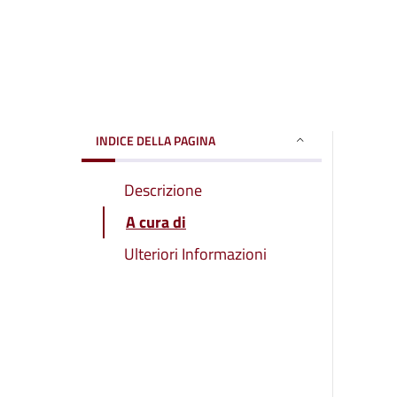
INDICE DELLA PAGINA
Descrizione
A cura di
Ulteriori Informazioni