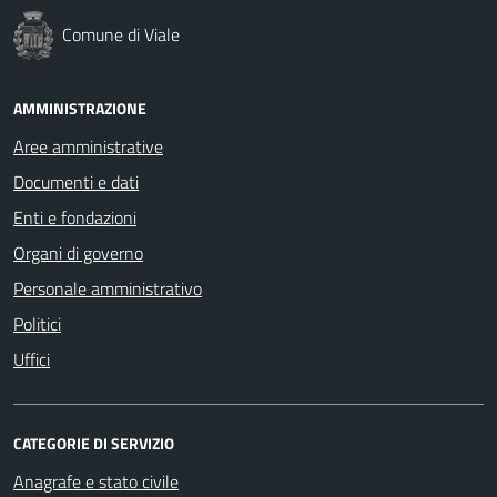
Comune di Viale
AMMINISTRAZIONE
Aree amministrative
Documenti e dati
Enti e fondazioni
Organi di governo
Personale amministrativo
Politici
Uffici
CATEGORIE DI SERVIZIO
Anagrafe e stato civile