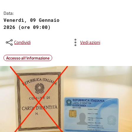
Data:
Venerdì, 09 Gennaio
2026 (ore 09:00)
Condividi
Vedi azioni
Accesso all'informazione