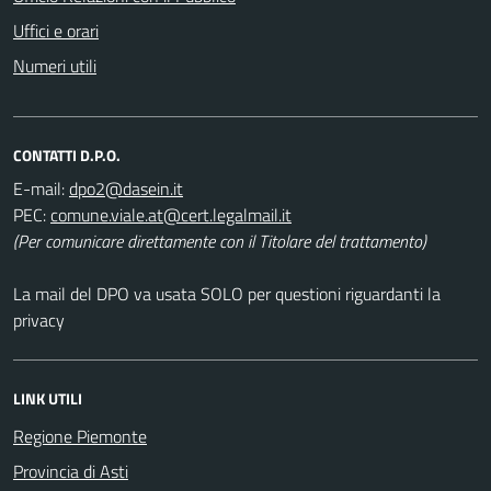
Uffici e orari
Numeri utili
CONTATTI D.P.O.
E-mail:
PEC:
(Per comunicare direttamente con il Titolare del trattamento)
La mail del DPO va usata SOLO per questioni riguardanti la
privacy
LINK UTILI
Regione Piemonte
Provincia di Asti