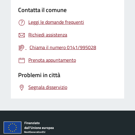
Contatta il comune
Leggi le domande frequenti
Richiedi assistenza
Chiama il numero 0141/995028
Prenota appuntamento
Problemi in città
Segnala disservizio