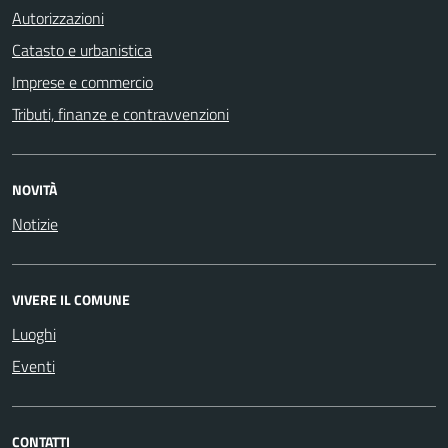
Autorizzazioni
Catasto e urbanistica
Imprese e commercio
Tributi, finanze e contravvenzioni
NOVITÀ
Notizie
VIVERE IL COMUNE
Luoghi
Eventi
CONTATTI