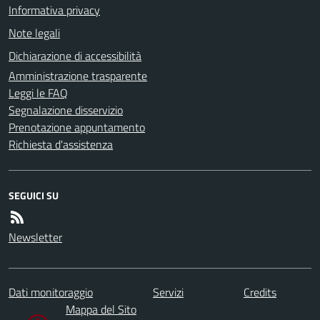
Informativa privacy
Note legali
Dichiarazione di accessibilità
Amministrazione trasparente
Leggi le FAQ
Segnalazione disservizio
Prenotazione appuntamento
Richiesta d'assistenza
SEGUICI SU
Newsletter
Dati monitoraggio
Servizi
Credits
Mappa del Sito