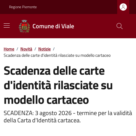
Regione Piemonte
Comune di Viale
Home
/
Novità
/
Notizie
/
Scadenza delle carte d'identità rilasciate su modello cartaceo
Scadenza delle carte
d'identità rilasciate su
modello cartaceo
SCADENZA: 3 agosto 2026 - termine per la validità
della Carta d'Identità cartacea.