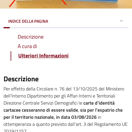
INDICE DELLA PAGINA
Descrizione
A cura di
Ulteriori Informazioni
Descrizione
Per effetto della Circolare n. 76 del 13/10/2025 del Ministero
dell’Interno Dipartimento per gli Affari Interni e Territoriali
Direzione Centrale Servizi Demografici le
carte d’identità
cartacee cesseranno di essere valide
,
sia per l’espatrio che
per il territorio nazionale, in data 03/08/2026
in
ottemperanza a quanto previsto dall’art. 3 del Regolamento UE
2019/1157.