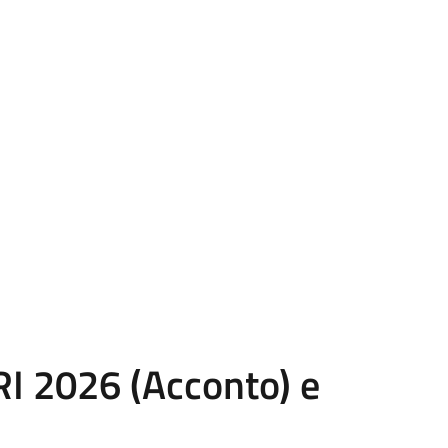
I 2026 (Acconto) e