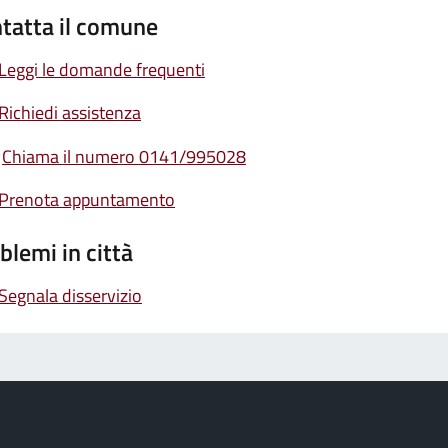
tatta il comune
Leggi le domande frequenti
Richiedi assistenza
Chiama il numero 0141/995028
Prenota appuntamento
blemi in città
Segnala disservizio