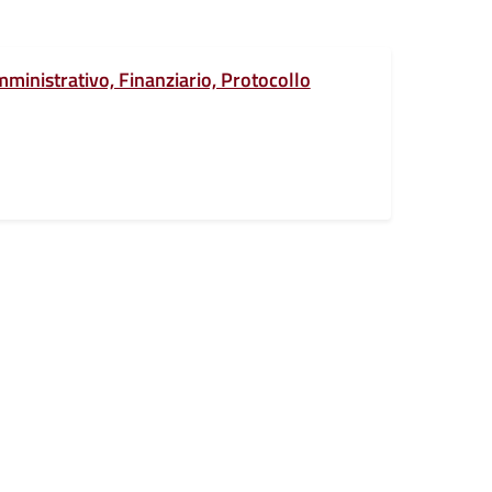
Amministrativo, Finanziario, Protocollo