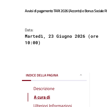
Avvisi di pagamento TARI 2026 (Acconto) e Bonus Sociale Ri
Data:
Martedì, 23 Giugno 2026 (ore
10:00)
INDICE DELLA PAGINA
Descrizione
A cura di
Ulteriori Informazioni