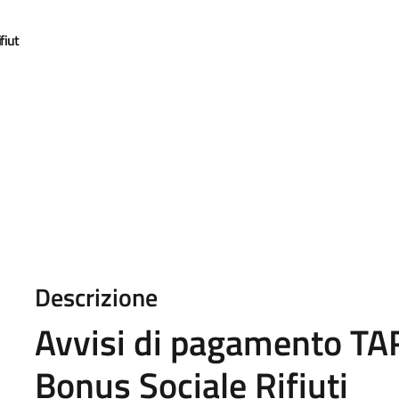
fiut
Descrizione
Avvisi di pagamento TAR
Bonus Sociale Rifiuti