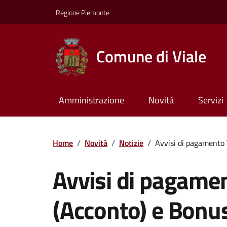
Regione Piemonte
Comune di Viale
Amministrazione
Novità
Servizi
Home
/
Novità
/
Notizie
/
Avvisi di pagamento 
Avvisi di pagame
(Acconto) e Bonus 