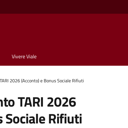
Vivere Viale
TARI 2026 (Acconto) e Bonus Sociale Rifiuti
nto TARI 2026
Sociale Rifiuti