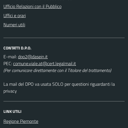
Ufficio Relazioni con il Pubblico
Uffici e orari
Numeri utili
CONTATTI D.P.O.
E-mail:
PEC:
(Per comunicare direttamente con il Titolare del trattamento)
La mail del DPO va usata SOLO per questioni riguardanti la
privacy
LINK UTILI
Regione Piemonte