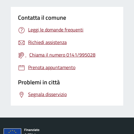
Contatta il comune
Leggi le domande frequenti
Richiedi assistenza
Chiama il numero 0141/995028
Prenota appuntamento
Problemi in città
Segnala disservizio