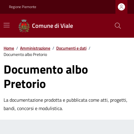
Regione Piemonte
Comune di Viale
Home
/
Amministrazione
/
Documenti e dati
/
Documento albo Pretorio
Documento albo
Pretorio
La documentazione prodotta e pubblicata come atti, progetti,
bandi, concorsi e modulistica.