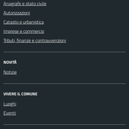
Anagrafe e stato civile
Autorizzazioni
Catasto e urbanistica
Imprese e commercio
Tributi, finanze e contravvenzioni
NOVITÀ
Notizie
VIVERE IL COMUNE
Luoghi
Eventi