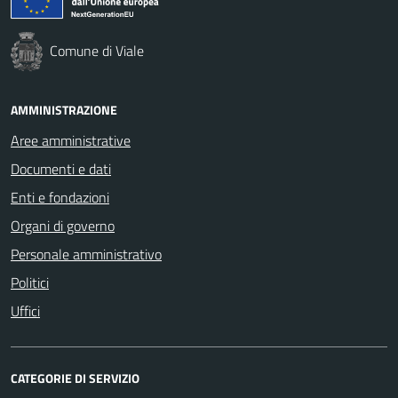
Comune di Viale
AMMINISTRAZIONE
Aree amministrative
Documenti e dati
Enti e fondazioni
Organi di governo
Personale amministrativo
Politici
Uffici
CATEGORIE DI SERVIZIO