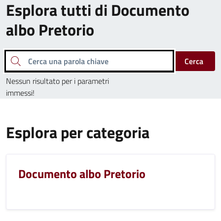
Esplora tutti di Documento
albo Pretorio
Cerca una parola chiave
Cerca
Nessun risultato per i parametri
immessi!
Esplora per categoria
Documento albo Pretorio