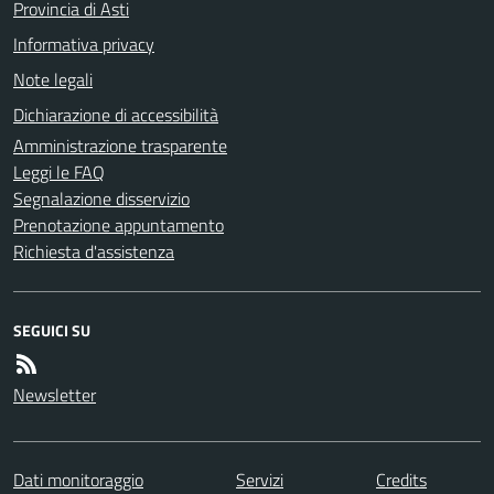
Provincia di Asti
Informativa privacy
Note legali
Dichiarazione di accessibilità
Amministrazione trasparente
Leggi le FAQ
Segnalazione disservizio
Prenotazione appuntamento
Richiesta d'assistenza
SEGUICI SU
Newsletter
Dati monitoraggio
Servizi
Credits