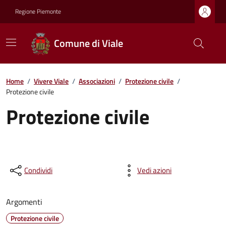
Regione Piemonte
Comune di Viale
Home
/
Vivere Viale
/
Associazioni
/
Protezione civile
/
Protezione civile
Protezione civile
Condividi
Vedi azioni
Argomenti
Protezione civile