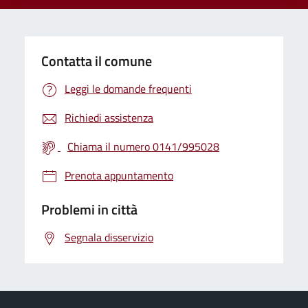
Contatta il comune
Leggi le domande frequenti
Richiedi assistenza
Chiama il numero 0141/995028
Prenota appuntamento
Problemi in città
Segnala disservizio