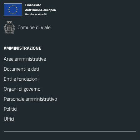
Comune di Viale
AMMINISTRAZIONE
Aree amministrative
Documenti e dati
Enti e fondazioni
Organi di governo
Personale amministrativo
Politici
Uffici