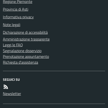
Regione Piemonte
Provincia di Asti
Informativa privacy
Note legali
Dichiarazione di accessibilità
Amministrazione trasparente
Leggi le FAQ
Segnalazione disservizio
Prenotazione appuntamento
Richiesta d'assistenza
SEGUICI SU
Newsletter