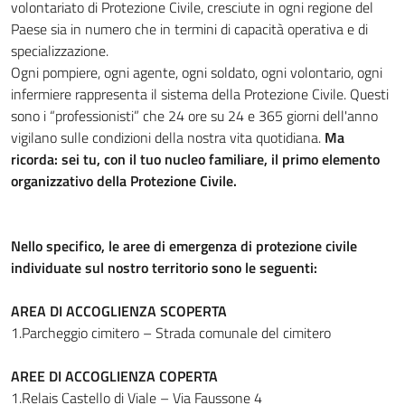
volontariato di Protezione Civile, cresciute in ogni regione del
Paese sia in numero che in termini di capacità operativa e di
specializzazione.
Ogni pompiere, ogni agente, ogni soldato, ogni volontario, ogni
infermiere rappresenta il sistema della Protezione Civile. Questi
sono i “professionisti” che 24 ore su 24 e 365 giorni dell'anno
vigilano sulle condizioni della nostra vita quotidiana.
Ma
ricorda: sei tu, con il tuo nucleo familiare, il primo elemento
organizzativo della Protezione Civile.
Nello specifico, le aree di emergenza di protezione civile
individuate sul nostro territorio sono le seguenti:
AREA DI ACCOGLIENZA SCOPERTA
1.Parcheggio cimitero – Strada comunale del cimitero
AREE DI ACCOGLIENZA COPERTA
1.Relais Castello di Viale – Via Faussone 4