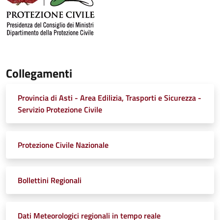
Collegamenti
Provincia di Asti - Area Edilizia, Trasporti e Sicurezza -
Servizio Protezione Civile
Protezione Civile Nazionale
Bollettini Regionali
Dati Meteorologici regionali in tempo reale