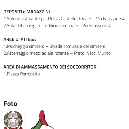
DEPOSITI o MAGAZZINI
1.Salone ristorante p.t. Relais Castello di Viale – Via Faussone 4
2.Sala del consiglio - edificio comunale - Via Faussone 4
AREE DI ATTESA
1.Parcheggio cimitero – Strada comunale del cimitero
2.Atterraggio mezzi ad ala rotante – Prato in loc. Mulino
AREA DI AMMASSAMENTO DEI SOCCORRITORI
1.Piazza Perroncito
Foto