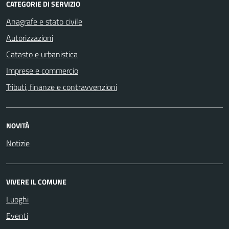
CATEGORIE DI SERVIZIO
Anagrafe e stato civile
Autorizzazioni
Catasto e urbanistica
Imprese e commercio
Tributi, finanze e contravvenzioni
NOVITÀ
Notizie
VIVERE IL COMUNE
Luoghi
Eventi