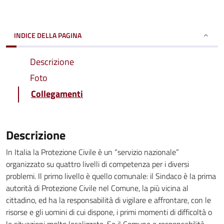
INDICE DELLA PAGINA
Descrizione
Foto
Collegamenti
Descrizione
In Italia la Protezione Civile è un “servizio nazionale”
organizzato su quattro livelli di competenza per i diversi
problemi. Il primo livello è quello comunale: il Sindaco è la prima
autorità di Protezione Civile nel Comune, la più vicina al
cittadino, ed ha la responsabilità di vigilare e affrontare, con le
risorse e gli uomini di cui dispone, i primi momenti di difficoltà o