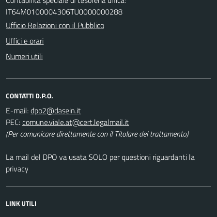
IT64M0100004306TU0000000288
Ufficio Relazioni con il Pubblico
Uffici e orari
Numeri utili
CONTATTI D.P.O.
E-mail:
PEC:
(Per comunicare direttamente con il Titolare del trattamento)
La mail del DPO va usata SOLO per questioni riguardanti la
privacy
LINK UTILI