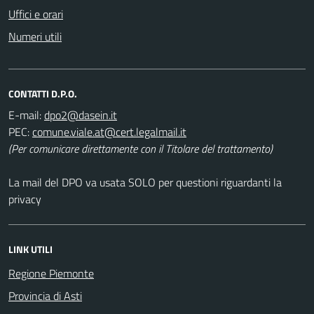
Uffici e orari
Numeri utili
CONTATTI D.P.O.
E-mail:
PEC:
(Per comunicare direttamente con il Titolare del trattamento)
La mail del DPO va usata SOLO per questioni riguardanti la
privacy
LINK UTILI
Regione Piemonte
Provincia di Asti