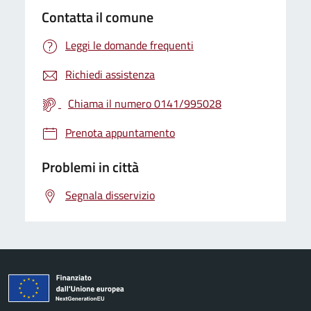
Contatta il comune
Leggi le domande frequenti
Richiedi assistenza
Chiama il numero 0141/995028
Prenota appuntamento
Problemi in città
Segnala disservizio