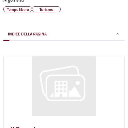
Argomenti
Tempo libero
Turismo
INDICE DELLA PAGINA