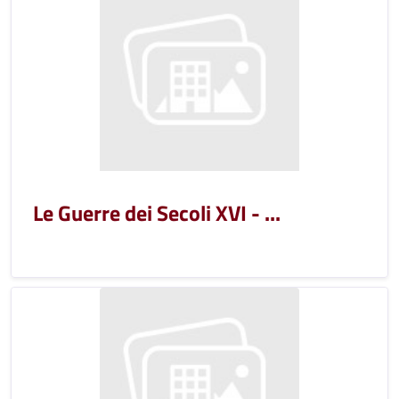
Le Guerre dei Secoli XVI - ...