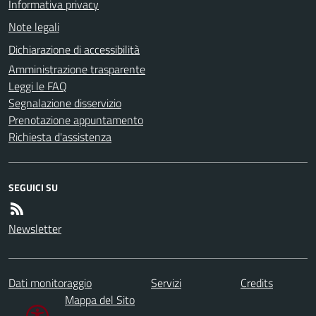
Informativa privacy
Note legali
Dichiarazione di accessibilità
Amministrazione trasparente
Leggi le FAQ
Segnalazione disservizio
Prenotazione appuntamento
Richiesta d'assistenza
SEGUICI SU
Newsletter
Dati monitoraggio
Servizi
Credits
Mappa del Sito