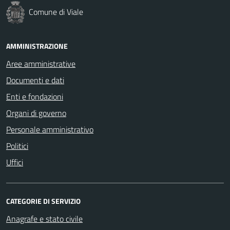
Comune di Viale
AMMINISTRAZIONE
Aree amministrative
Documenti e dati
Enti e fondazioni
Organi di governo
Personale amministrativo
Politici
Uffici
CATEGORIE DI SERVIZIO
Anagrafe e stato civile