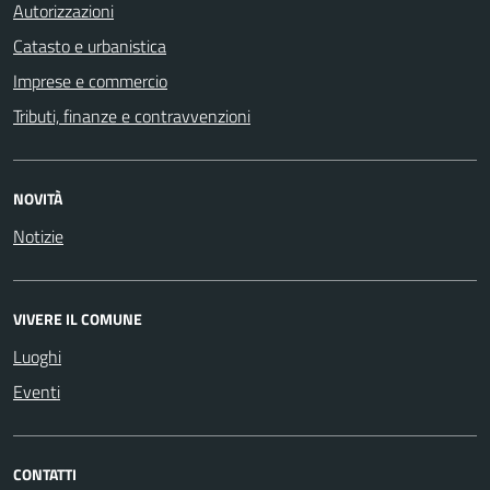
Autorizzazioni
Catasto e urbanistica
Imprese e commercio
Tributi, finanze e contravvenzioni
NOVITÀ
Notizie
VIVERE IL COMUNE
Luoghi
Eventi
CONTATTI