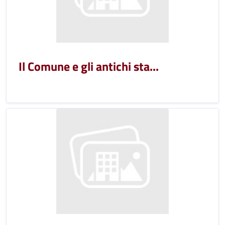
Il Comune e gli antichi sta...