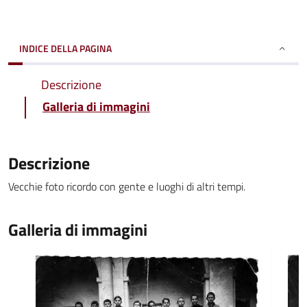
INDICE DELLA PAGINA
Descrizione
Galleria di immagini
Descrizione
Vecchie foto ricordo con gente e luoghi di altri tempi.
Galleria di immagini