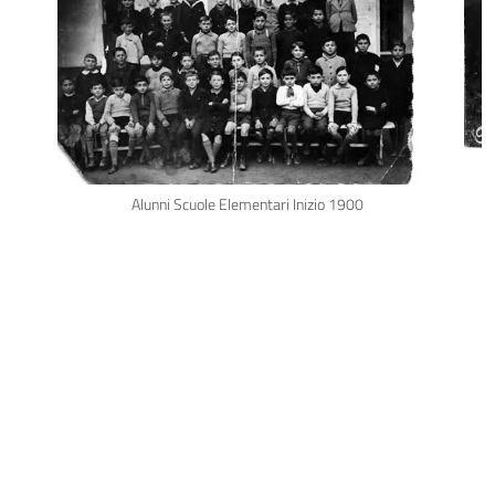
Alunni Scuole Elementari Inizio 1900