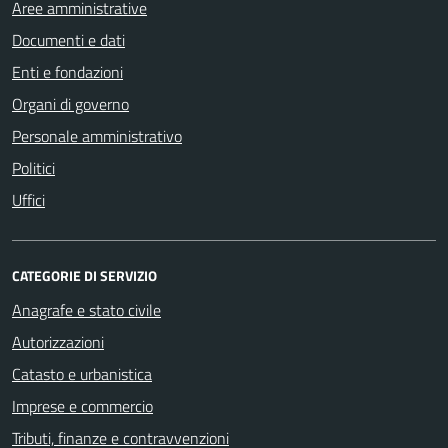
Aree amministrative
Documenti e dati
Enti e fondazioni
Organi di governo
Personale amministrativo
Politici
Uffici
CATEGORIE DI SERVIZIO
Anagrafe e stato civile
Autorizzazioni
Catasto e urbanistica
Imprese e commercio
Tributi, finanze e contravvenzioni