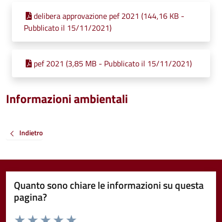
delibera approvazione pef 2021 (144,16 KB -
Pubblicato il 15/11/2021)
pef 2021 (3,85 MB - Pubblicato il 15/11/2021)
Informazioni ambientali
Indietro
Quanto sono chiare le informazioni su questa
pagina?
Valuta da 1 a 5 stelle la pagina