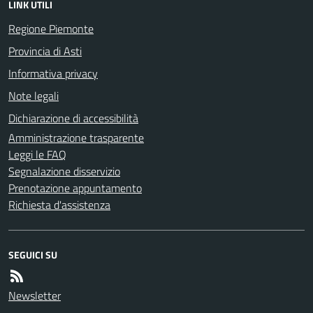
LINK UTILI
Regione Piemonte
Provincia di Asti
Informativa privacy
Note legali
Dichiarazione di accessibilità
Amministrazione trasparente
Leggi le FAQ
Segnalazione disservizio
Prenotazione appuntamento
Richiesta d'assistenza
SEGUICI SU
Newsletter