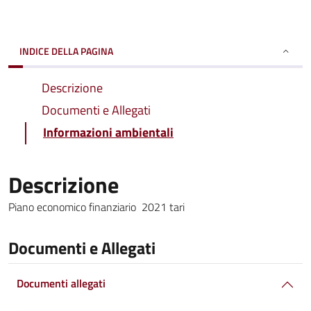
INDICE DELLA PAGINA
Descrizione
Documenti e Allegati
Informazioni ambientali
Descrizione
Piano economico finanziario 2021 tari
Documenti e Allegati
Documenti allegati