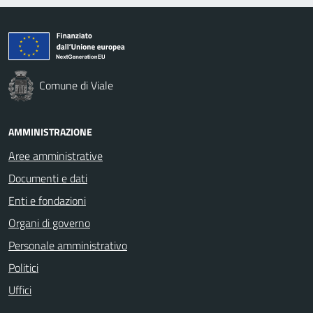
Comune di Viale
AMMINISTRAZIONE
Aree amministrative
Documenti e dati
Enti e fondazioni
Organi di governo
Personale amministrativo
Politici
Uffici