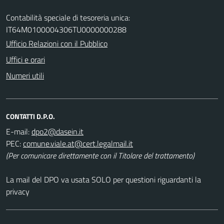
Contabilità speciale di tesoreria unica:
IT64M0100004306TU0000000288
Ufficio Relazioni con il Pubblico
Uffici e orari
Numeri utili
CONTATTI D.P.O.
E-mail:
PEC:
(Per comunicare direttamente con il Titolare del trattamento)
La mail del DPO va usata SOLO per questioni riguardanti la
privacy