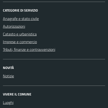
CATEGORIE DI SERVIZIO
Anagrafe e stato civile
Autorizzazioni
Catasto e urbanistica
Imprese e commercio
Tributi, finanze e contravvenzioni
NOVITÀ
Notizie
VIVERE IL COMUNE
Luoghi