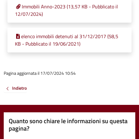
Immobili Anno-2023 (13,57 KB - Pubblicato il
12/07/2024)
elenco immobili detenuti al 31/12/2017 (58,5
KB - Pubblicato il 19/06/2021)
Pagina aggiornata il 17/07/2024 10:54
Indietro
Quanto sono chiare le informazioni su questa
pagina?