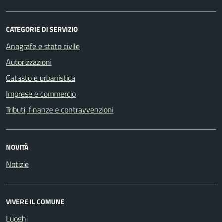
CATEGORIE DI SERVIZIO
Anagrafe e stato civile
Autorizzazioni
Catasto e urbanistica
Imprese e commercio
Tributi, finanze e contravvenzioni
NOVITÀ
Notizie
VIVERE IL COMUNE
Luoghi