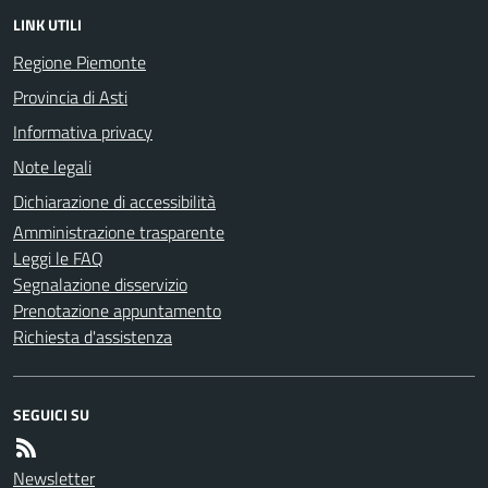
LINK UTILI
Regione Piemonte
Provincia di Asti
Informativa privacy
Note legali
Dichiarazione di accessibilità
Amministrazione trasparente
Leggi le FAQ
Segnalazione disservizio
Prenotazione appuntamento
Richiesta d'assistenza
SEGUICI SU
Newsletter