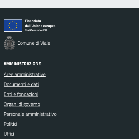
Comune di Viale
AMMINISTRAZIONE
Aree amministrative
Documenti e dati
Enti e fondazioni
Organi di governo
Personale amministrativo
Politici
Uffici