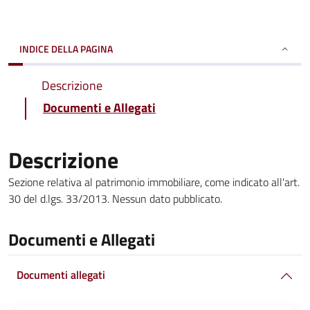
INDICE DELLA PAGINA
Descrizione
Documenti e Allegati
Descrizione
Sezione relativa al patrimonio immobiliare, come indicato all'art.
30 del d.lgs. 33/2013. Nessun dato pubblicato.
Documenti e Allegati
Documenti allegati