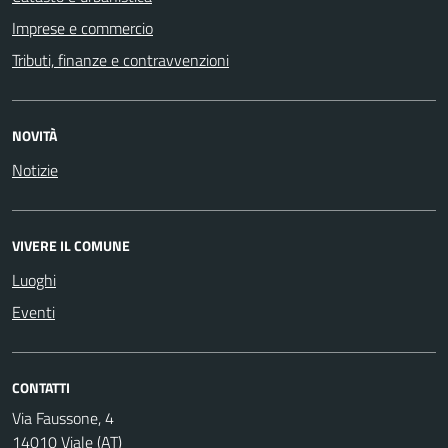
Imprese e commercio
Tributi, finanze e contravvenzioni
NOVITÀ
Notizie
VIVERE IL COMUNE
Luoghi
Eventi
CONTATTI
Via Faussone, 4
14010 Viale (AT)