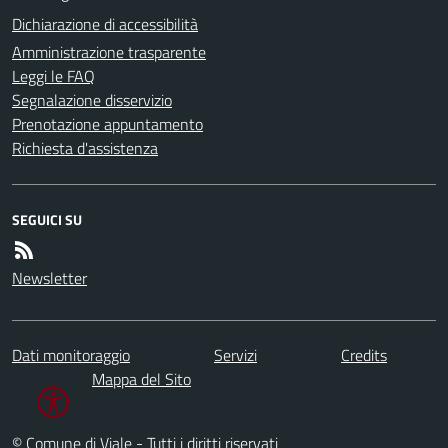
Dichiarazione di accessibilità
Amministrazione trasparente
Leggi le FAQ
Segnalazione disservizio
Prenotazione appuntamento
Richiesta d'assistenza
SEGUICI SU
Newsletter
Dati monitoraggio
Servizi
Credits
Mappa del Sito
© Comune di Viale - Tutti i diritti riservati