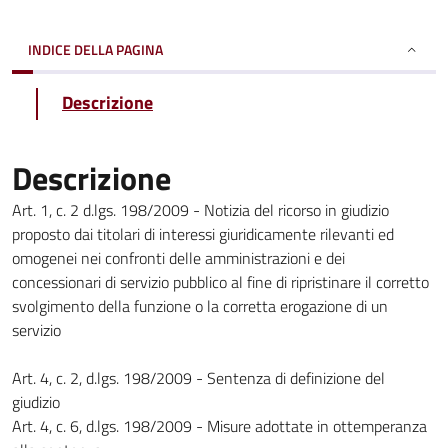
INDICE DELLA PAGINA
Descrizione
Descrizione
Art. 1, c. 2 d.lgs. 198/2009 - Notizia del ricorso in giudizio
proposto dai titolari di interessi giuridicamente rilevanti ed
omogenei nei confronti delle amministrazioni e dei
concessionari di servizio pubblico al fine di ripristinare il corretto
svolgimento della funzione o la corretta erogazione di un
servizio
Art. 4, c. 2, d.lgs. 198/2009 - Sentenza di definizione del
giudizio
Art. 4, c. 6, d.lgs. 198/2009 - Misure adottate in ottemperanza