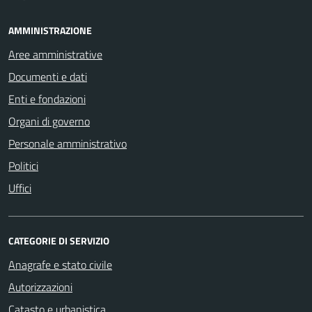
AMMINISTRAZIONE
Aree amministrative
Documenti e dati
Enti e fondazioni
Organi di governo
Personale amministrativo
Politici
Uffici
CATEGORIE DI SERVIZIO
Anagrafe e stato civile
Autorizzazioni
Catasto e urbanistica