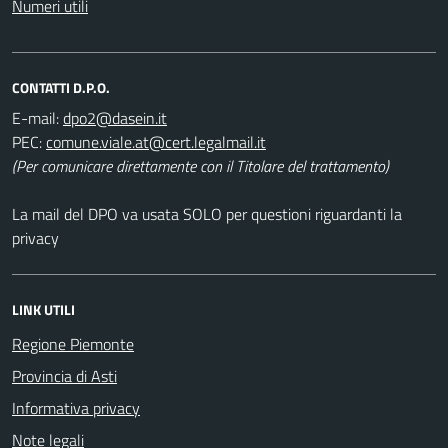
Numeri utili
CONTATTI D.P.O.
E-mail:
PEC:
(Per comunicare direttamente con il Titolare del trattamento)
La mail del DPO va usata SOLO per questioni riguardanti la
privacy
LINK UTILI
Regione Piemonte
Provincia di Asti
Informativa privacy
Note legali