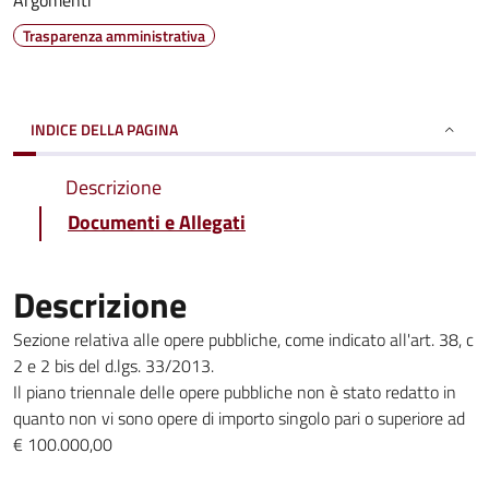
Argomenti
Trasparenza amministrativa
INDICE DELLA PAGINA
Descrizione
Documenti e Allegati
Descrizione
Sezione relativa alle opere pubbliche, come indicato all'art. 38, c
2 e 2 bis del d.lgs. 33/2013.
Il piano triennale delle opere pubbliche non è stato redatto in
quanto non vi sono opere di importo singolo pari o superiore ad
€ 100.000,00