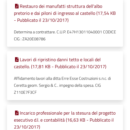
Restauro dei manufatti struttura dell'albo
pretorio e dai piloni di ingresso al castello (17,54 KB
- Pubblicato il 23/10/2017)
Determina a contrattare. C.U.P. E47H13011040001 CODICE
CIG : ZA20E08786
Lavori di ripristino danni tetto e locali del
castello. (17,81 KB - Pubblicato il 23/10/2017)
Affidamento lavori alla ditta Erre Esse Costruzioni s.n.c. di
Ceretta geom. Sergio & C.. impegno della spesa. CIG
Z110E7F3CF
Incarico professionale per la stesura del progetto
esecutivo d.l. e contabilità (16,63 KB - Pubblicato il
23/10/2017)