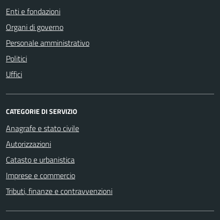
Enti e fondazioni
Organi di governo
Personale amministrativo
Politici
Uffici
CATEGORIE DI SERVIZIO
Anagrafe e stato civile
Autorizzazioni
Catasto e urbanistica
Imprese e commercio
Tributi, finanze e contravvenzioni