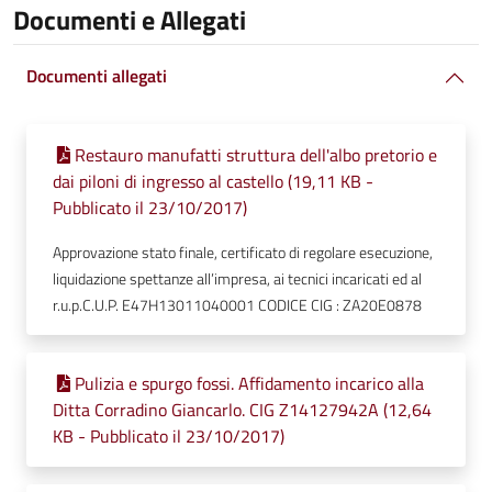
Documenti e Allegati
Documenti allegati
Restauro manufatti struttura dell'albo pretorio e
dai piloni di ingresso al castello (19,11 KB -
Pubblicato il 23/10/2017)
Approvazione stato finale, certificato di regolare esecuzione,
liquidazione spettanze all’impresa, ai tecnici incaricati ed al
r.u.p.C.U.P. E47H13011040001 CODICE CIG : ZA20E0878
Pulizia e spurgo fossi. Affidamento incarico alla
Ditta Corradino Giancarlo. CIG Z14127942A (12,64
KB - Pubblicato il 23/10/2017)