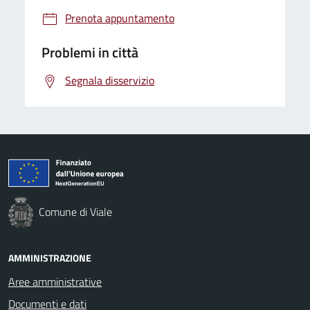
Prenota appuntamento
Problemi in città
Segnala disservizio
Comune di Viale
AMMINISTRAZIONE
Aree amministrative
Documenti e dati