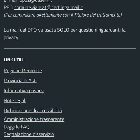
PEC:
(Per comunicare direttamente con il Titolare del trattamento)
La mail del DPO va usata SOLO per questioni riguardanti la
privacy
LINK UTILI
Regione Piemonte
Provincia di Asti
Informativa privacy
Note legali
Dichiarazione di accessibilità
Amministrazione trasparente
Leggi le FAQ
Segnalazione disservizio