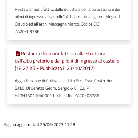
Restauro manufatti ... dalla struttura dell'albo pretorio e dai
piloni di ingresso al castello". Affidamento al geom. Mogliotti
Claudio ed all’arch. Maccagno Marco. Codice CIG :
ZA20E08786
Restauro dei manufatti ... dalla struttura
dell'albo pretorio e dai piloni di ingresso al castello
(18,27 KB - Pubblicato il 23/10/2017)
Aggiudicazione definitiva alla ditta Erre Esse Costruzioni
S.N.C. DI Ceretta Geom. Sergio & C.. C.U.P.
E47H13011040001 Codice CIG : ZA20E08786
Pagina aggiornata il 29/06/2023 11:28