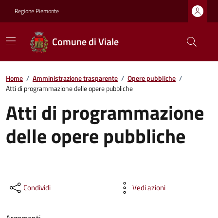
Regione Piemonte
Comune di Viale
Home
/
Amministrazione trasparente
/
Opere pubbliche
/
Atti di programmazione delle opere pubbliche
Atti di programmazione
delle opere pubbliche
Condividi
Vedi azioni