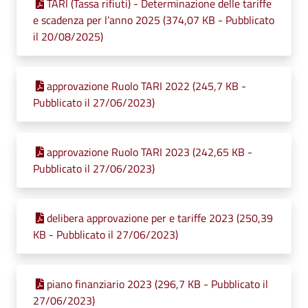
TARI (Tassa rifiuti) - Determinazione delle tariffe
e scadenza per l’anno 2025 (374,07 KB - Pubblicato
il 20/08/2025)
approvazione Ruolo TARI 2022 (245,7 KB -
Pubblicato il 27/06/2023)
approvazione Ruolo TARI 2023 (242,65 KB -
Pubblicato il 27/06/2023)
delibera approvazione per e tariffe 2023 (250,39
KB - Pubblicato il 27/06/2023)
piano finanziario 2023 (296,7 KB - Pubblicato il
27/06/2023)