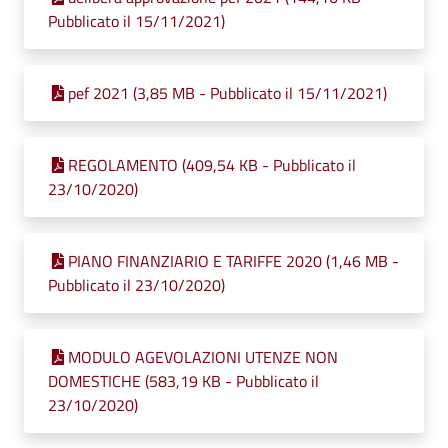
Pubblicato il 15/11/2021)
pef 2021 (3,85 MB - Pubblicato il 15/11/2021)
REGOLAMENTO (409,54 KB - Pubblicato il
23/10/2020)
PIANO FINANZIARIO E TARIFFE 2020 (1,46 MB -
Pubblicato il 23/10/2020)
MODULO AGEVOLAZIONI UTENZE NON
DOMESTICHE (583,19 KB - Pubblicato il
23/10/2020)