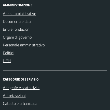
AMMINISTRAZIONE
Aree amministrative
Documenti e dati
Enti e fondazioni
Organi di governo
Personale amministrativo
Politici
Uffici
CATEGORIE DI SERVIZIO
Anagrafe e stato civile
Autorizzazioni
Catasto e urbanistica