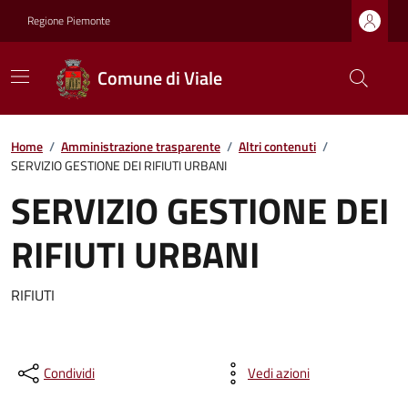
Regione Piemonte
Comune di Viale
Home
/
Amministrazione trasparente
/
Altri contenuti
/
SERVIZIO GESTIONE DEI RIFIUTI URBANI
SERVIZIO GESTIONE DEI
RIFIUTI URBANI
RIFIUTI
Condividi
Vedi azioni