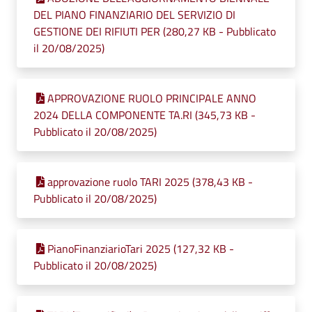
DEL PIANO FINANZIARIO DEL SERVIZIO DI
GESTIONE DEI RIFIUTI PER (280,27 KB - Pubblicato
il 20/08/2025)
APPROVAZIONE RUOLO PRINCIPALE ANNO
2024 DELLA COMPONENTE TA.RI (345,73 KB -
Pubblicato il 20/08/2025)
approvazione ruolo TARI 2025 (378,43 KB -
Pubblicato il 20/08/2025)
PianoFinanziarioTari 2025 (127,32 KB -
Pubblicato il 20/08/2025)