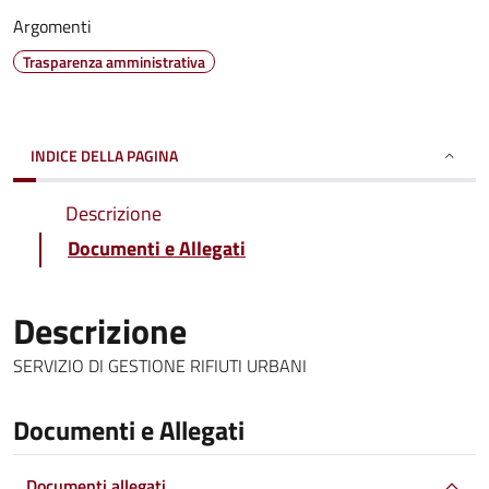
Argomenti
Trasparenza amministrativa
INDICE DELLA PAGINA
Descrizione
Documenti e Allegati
Descrizione
SERVIZIO DI GESTIONE RIFIUTI URBANI
Documenti e Allegati
Documenti allegati