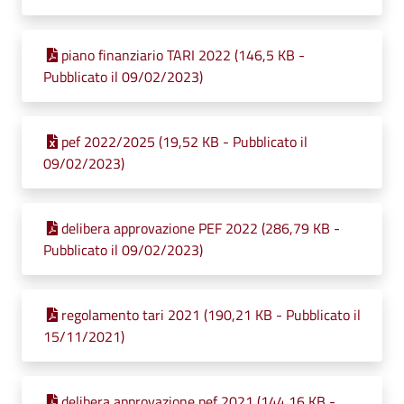
piano finanziario TARI 2022 (146,5 KB -
Pubblicato il 09/02/2023)
pef 2022/2025 (19,52 KB - Pubblicato il
09/02/2023)
delibera approvazione PEF 2022 (286,79 KB -
Pubblicato il 09/02/2023)
regolamento tari 2021 (190,21 KB - Pubblicato il
15/11/2021)
delibera approvazione pef 2021 (144,16 KB -