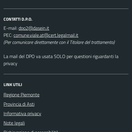
CONTATTI D.P.O.
E-mail:
PEC:
(Per comunicare direttamente con il Titolare del trattamento)
La mail del DPO va usata SOLO per questioni riguardanti la
privacy
LINK UTILI
Regione Piemonte
Provincia di Asti
Informativa privacy
Note legali