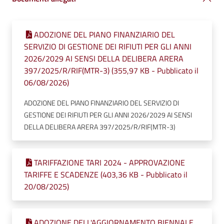
ADOZIONE DEL PIANO FINANZIARIO DEL
SERVIZIO DI GESTIONE DEI RIFIUTI PER GLI ANNI
2026/2029 AI SENSI DELLA DELIBERA ARERA
397/2025/R/RIF(MTR-3) (355,97 KB - Pubblicato il
06/08/2026)
ADOZIONE DEL PIANO FINANZIARIO DEL SERVIZIO DI
GESTIONE DEI RIFIUTI PER GLI ANNI 2026/2029 AI SENSI
DELLA DELIBERA ARERA 397/2025/R/RIF(MTR-3)
TARIFFAZIONE TARI 2024 - APPROVAZIONE
TARIFFE E SCADENZE (403,36 KB - Pubblicato il
20/08/2025)
ADOZIONE DELL'AGGIORNAMENTO BIENNALE