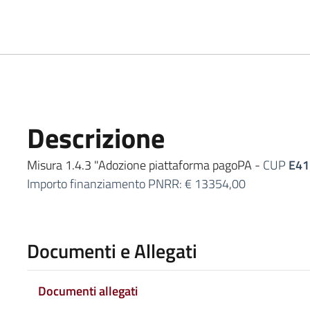
Descrizione
Misura 1.4.3 "Adozione piattaforma pagoPA -
CUP
E41
Importo finanziamento PNRR: € 13354,00
Documenti e Allegati
Documenti allegati