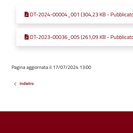
DT-2024-00004_001 (304,23 KB - Pubblicato
DT-2023-00036_005 (261,09 KB - Pubblicato
Pagina aggiornata il 17/07/2024 13:00
Indietro