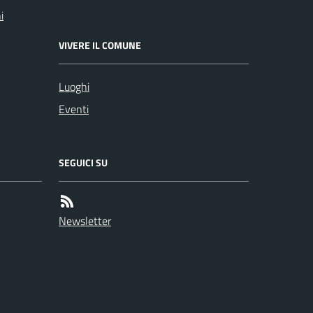
i
VIVERE IL COMUNE
Luoghi
Eventi
SEGUICI SU
Newsletter