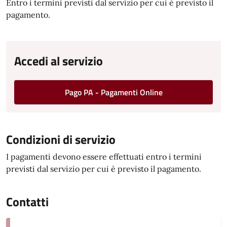
Entro i termini previsti dal servizio per cui è previsto il
pagamento.
Accedi al servizio
Pago PA - Pagamenti Online
Condizioni di servizio
I pagamenti devono essere effettuati entro i termini
previsti dal servizio per cui è previsto il pagamento.
Contatti