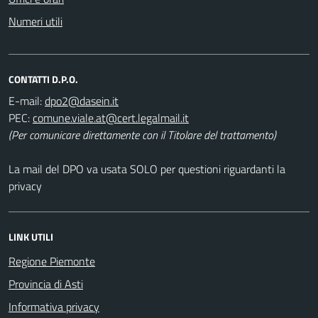
Numeri utili
CONTATTI D.P.O.
E-mail:
PEC:
(Per comunicare direttamente con il Titolare del trattamento)
La mail del DPO va usata SOLO per questioni riguardanti la
privacy
LINK UTILI
Regione Piemonte
Provincia di Asti
Informativa privacy