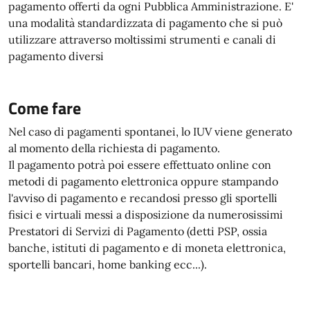
pagamento offerti da ogni Pubblica Amministrazione. E'
una modalità standardizzata di pagamento che si può
utilizzare attraverso moltissimi strumenti e canali di
pagamento diversi
Come fare
Nel caso di pagamenti spontanei, lo IUV viene generato
al momento della richiesta di pagamento.
Il pagamento potrà poi essere effettuato online con
metodi di pagamento elettronica oppure stampando
l'avviso di pagamento e recandosi presso gli sportelli
fisici e virtuali messi a disposizione da numerosissimi
Prestatori di Servizi di Pagamento (detti PSP, ossia
banche, istituti di pagamento e di moneta elettronica,
sportelli bancari, home banking ecc...).