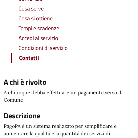
Cosa serve
Cosa si ottiene
Tempi e scadenze
Accedi al servizio
Condizioni di servizio
Contatti
A chi è rivolto
A chiunque debba effettuare un pagamento verso il
Comune
Descrizione
PagoPA è un sistema realizzato per semplificare e
aumentare la qualità e la quantità dei servizi di