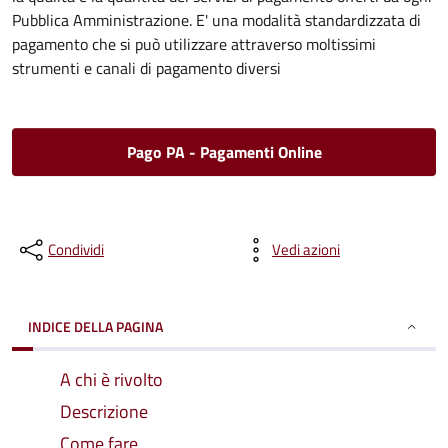
Pubblica Amministrazione. E' una modalità standardizzata di
pagamento che si può utilizzare attraverso moltissimi
strumenti e canali di pagamento diversi
Pago PA - Pagamenti Online
Condividi
Vedi azioni
INDICE DELLA PAGINA
A chi è rivolto
Descrizione
Come fare