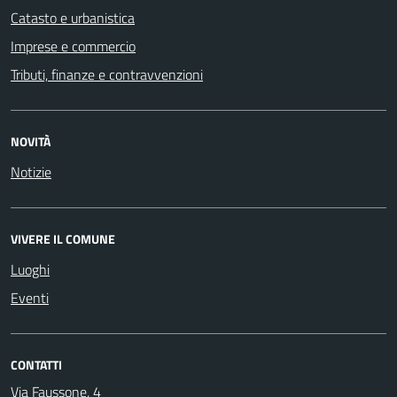
Catasto e urbanistica
Imprese e commercio
Tributi, finanze e contravvenzioni
NOVITÀ
Notizie
VIVERE IL COMUNE
Luoghi
Eventi
CONTATTI
Via Faussone, 4