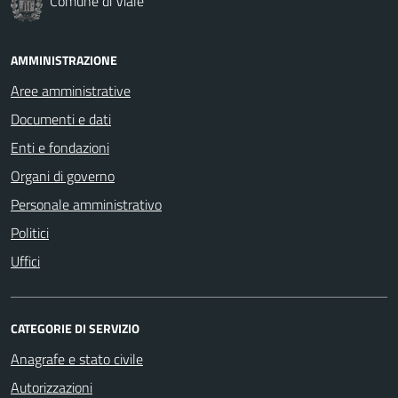
Comune di Viale
AMMINISTRAZIONE
Aree amministrative
Documenti e dati
Enti e fondazioni
Organi di governo
Personale amministrativo
Politici
Uffici
CATEGORIE DI SERVIZIO
Anagrafe e stato civile
Autorizzazioni