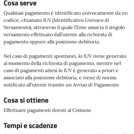
Cosa serve
Qualsiasi pagamento è identificato univocamente da un
codice, chiamato IUV (Identificativo Univoco di
Versamento), attraverso il quale l’Ente associa il singolo
versamento effettuato dall’utente alla richiesta di
pagamento oppure alla posizione debitoria.
Nel caso di pagamenti spontanei, lo IUV viene generato
al momento della richiesta di pagamento, mentre nel
caso di pagamenti attesi lo IUV è generato a priori e
associato alla posizione debitoria, e viene di norma
notificato all’utente tramite un Avviso di Pagamento
Cosa si ottiene
Effettuare pagamenti dovuti al Comune
Tempi e scadenze