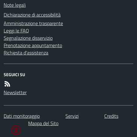
Note legali
Dichiarazione di accessibilità
Amministrazione trasparente
Leggi le FAQ
Segnalazione disservizio
Prenotazione appuntamento
Richiesta d'assistenza
SEGUICI SU
Newsletter
Dati monitoraggio
Servizi
Credits
Mappa del Sito